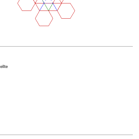
ellte