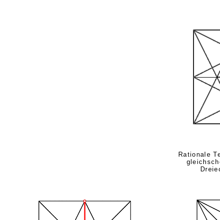
Rationale T
gleichsch
Dreie