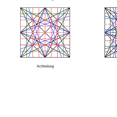
Achtteilung