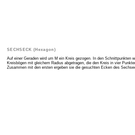
SECHSECK (Hexagon)
Auf einer Geraden wird um M ein Kreis gezogen. In den Schnittpunkten w
Kreisbögen mit gleichem Radius abgetragen, die den Kreis in vier Punkt
Zusammen mit den ersten ergeben sie die gesuchten Ecken des Sechse