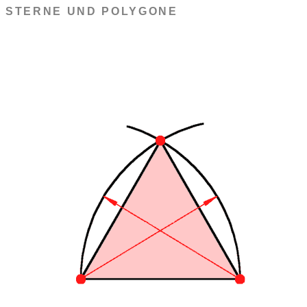
STERNE UND POLYGONE